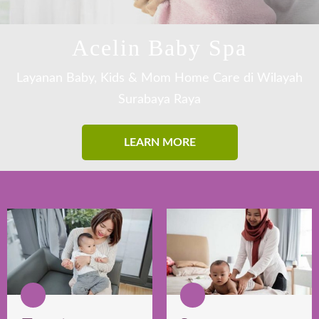
Acelin Baby Spa
Layanan Baby, Kids & Mom Home Care di Wilayah
Surabaya Raya
LEARN MORE