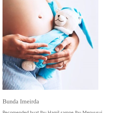
Bunda Imeirda
Recomended buat Ibu Hamil sampe Ibu Menyusui.