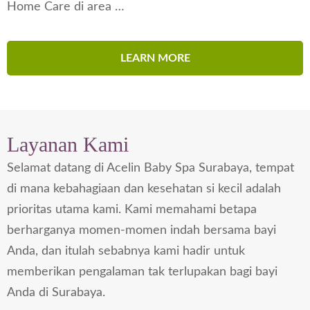
Home Care di area …
LEARN MORE
Layanan Kami
Selamat datang di Acelin Baby Spa Surabaya, tempat
di mana kebahagiaan dan kesehatan si kecil adalah
prioritas utama kami. Kami memahami betapa
berharganya momen-momen indah bersama bayi
Anda, dan itulah sebabnya kami hadir untuk
memberikan pengalaman tak terlupakan bagi bayi
Anda di Surabaya.