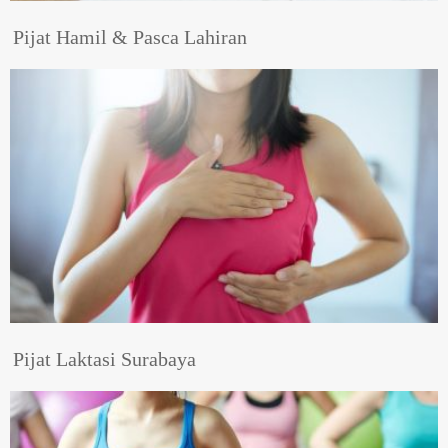
Pijat Hamil & Pasca Lahiran
Pijat Laktasi Surabaya