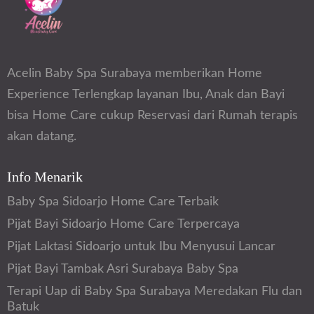
Acelin Baby Spa Surabaya memberikan Home
Experience Terlengkap layanan Ibu, Anak dan Bayi
bisa Home Care cukup Reservasi dari Rumah terapis
akan datang.
Info Menarik
Baby Spa Sidoarjo Home Care Terbaik
Pijat Bayi Sidoarjo Home Care Terpercaya
Pijat Laktasi Sidoarjo untuk Ibu Menyusui Lancar
Pijat Bayi Tambak Asri Surabaya Baby Spa
Terapi Uap di Baby Spa Surabaya Meredakan Flu dan
Batuk