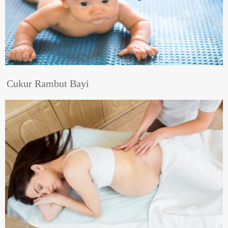
Cukur Rambut Bayi