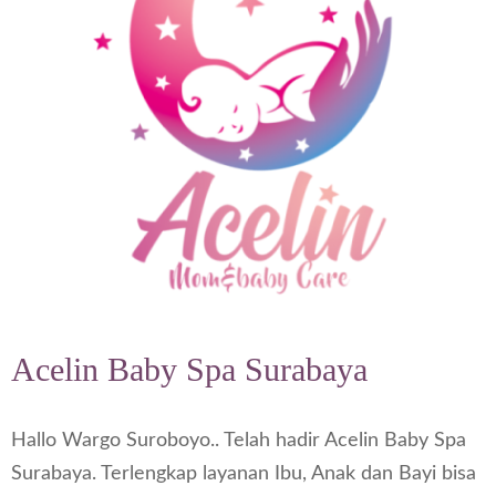
Acelin Baby Spa Surabaya
Hallo Wargo Suroboyo.. Telah hadir Acelin Baby Spa
Surabaya. Terlengkap layanan Ibu, Anak dan Bayi bisa