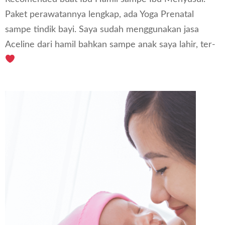
Paket perawatannya lengkap, ada Yoga Prenatal
sampe tindik bayi. Saya sudah menggunakan jasa
Aceline dari hamil bahkan sampe anak saya lahir, ter-