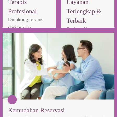
Terapis
Layanan
Profesional
Terlengkap &
Terbaik
Didukung terapis
dari tenaga
Berbagai layanan
kesehatan yang
lengkap one stop
ramah, profesional
service untuk Ibu,
dan kompeten.
Anak dan Bayi
Kemudahan Reservasi