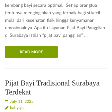
kembang bayi secara optimal. Setiap orangtua
tentunya menginginkan yang terbaik bagi si kecil —
mulai dari kesehatan fisik hingga kenyamanan
emosionalnya. Apa itu Layanan Pijat Bayi Panggilan
di Surabaya Istilah “pijat bayi panggilan” …
READ MORE
Pijat Bayi Tradisional Surabaya
Terdekat
July 11, 2025
babyspa