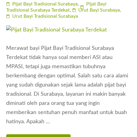
Pijat Bayi Tradisional Surabaya
,
Pijat Bayi
Tradisional Surabaya Terdekat
,
Urut Bayi Surabaya
,
Urut Bayi Tradisional Surabaya
Merawat bayi Pijat Bayi Tradisional Surabaya
Terdekat tidak hanya soal memberi ASI atau
MPASI, tetapi juga memastikan tubuhnya
berkembang dengan optimal. Salah satu cara alami
yang sudah digunakan sejak lama adalah pijat bayi
tradisional. Di Surabaya, layanan ini makin banyak
diminati oleh para orang tua yang ingin
memberikan sentuhan penuh manfaat untuk buah
hatinya. Apakah …