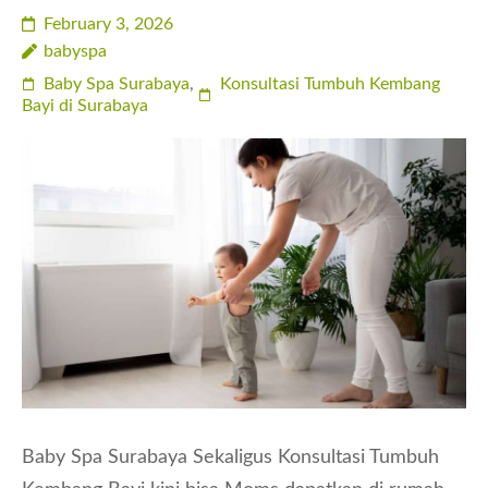
February 3, 2026
babyspa
Baby Spa Surabaya
,
Konsultasi Tumbuh Kembang
Bayi di Surabaya
Baby Spa Surabaya Sekaligus Konsultasi Tumbuh