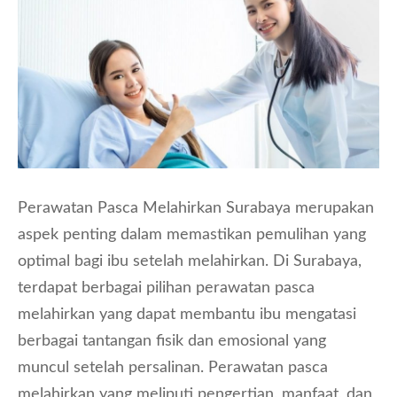
Perawatan Pasca Melahirkan Surabaya merupakan
aspek penting dalam memastikan pemulihan yang
optimal bagi ibu setelah melahirkan. Di Surabaya,
terdapat berbagai pilihan perawatan pasca
melahirkan yang dapat membantu ibu mengatasi
berbagai tantangan fisik dan emosional yang
muncul setelah persalinan. Perawatan pasca
melahirkan yang meliputi pengertian, manfaat, dan