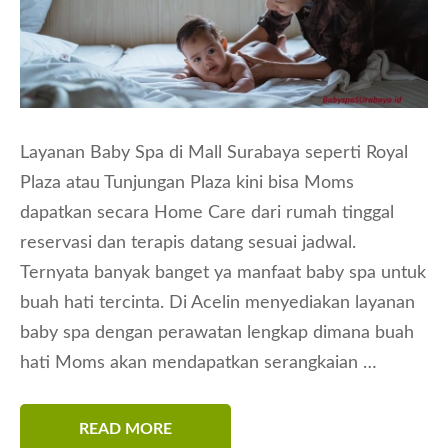
Layanan Baby Spa di Mall Surabaya seperti Royal
Plaza atau Tunjungan Plaza kini bisa Moms
dapatkan secara Home Care dari rumah tinggal
reservasi dan terapis datang sesuai jadwal.
Ternyata banyak banget ya manfaat baby spa untuk
buah hati tercinta. Di Acelin menyediakan layanan
baby spa dengan perawatan lengkap dimana buah
hati Moms akan mendapatkan serangkaian …
READ MORE