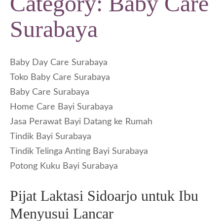
Category:
Baby Care
Surabaya
Baby Day Care Surabaya
Toko Baby Care Surabaya
Baby Care Surabaya
Home Care Bayi Surabaya
Jasa Perawat Bayi Datang ke Rumah
Tindik Bayi Surabaya
Tindik Telinga Anting Bayi Surabaya
Potong Kuku Bayi Surabaya
Pijat Laktasi Sidoarjo untuk Ibu
Menyusui Lancar