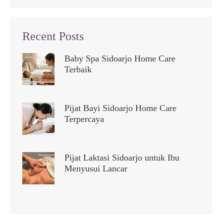
Recent Posts
Baby Spa Sidoarjo Home Care
Terbaik
Pijat Bayi Sidoarjo Home Care
Terpercaya
Pijat Laktasi Sidoarjo untuk Ibu
Menyusui Lancar