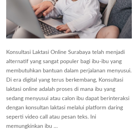
Konsultasi Laktasi Online Surabaya telah menjadi
alternatif yang sangat populer bagi ibu-ibu yang
membutuhkan bantuan dalam perjalanan menyusui.
Di era digital yang terus berkembang, Konsultasi
laktasi online adalah proses di mana ibu yang
sedang menyusui atau calon ibu dapat berinteraksi
dengan konsultan laktasi melalui platform daring
seperti video call atau pesan teks. Ini
memungkinkan ibu …