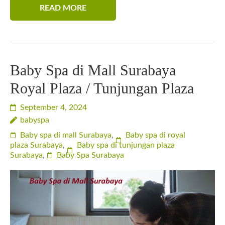
READ MORE
Baby Spa di Mall Surabaya
Royal Plaza / Tunjungan Plaza
September 4, 2024
babyspa
Baby spa di mall Surabaya
,
Baby spa di royal
plaza Surabaya
,
Baby spa di tunjungan plaza
Surabaya
,
Baby Spa Surabaya