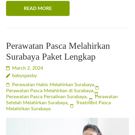
READ MORE
Perawatan Pasca Melahirkan
Surabaya Paket Lengkap
March 2, 2024
babyspasby
Perawatan Habis Melahirkan Surabaya
,
Perawatan Pasca Melahirkan di Surabaya
,
Perawatan Pasca Persalinan Surabaya
,
Perawatan
Setelah Melahirkan Surabaya
,
Treatment Pasca
Melahirkan Surabaya