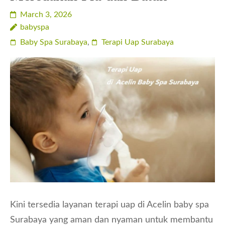
March 3, 2026
babyspa
Baby Spa Surabaya
,
Terapi Uap Surabaya
Kini tersedia layanan terapi uap di Acelin baby spa
Surabaya yang aman dan nyaman untuk membantu