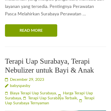
layanan yang tersedia. Pentingnya Perawatan
Pasca Melahirkan Surabaya Perawatan …
READ MORE
Terapi Uap Surabaya, Terapi
Nebulizer untuk Bayi & Anak
December 29, 2023
babyspasby
Biaya Terapi Uap Surabaya
,
Harga Terapi Uap
Surabaya
,
Terapi Uap Surabaya Terbaik
,
Terapi
Uap Surabaya Ternyaman