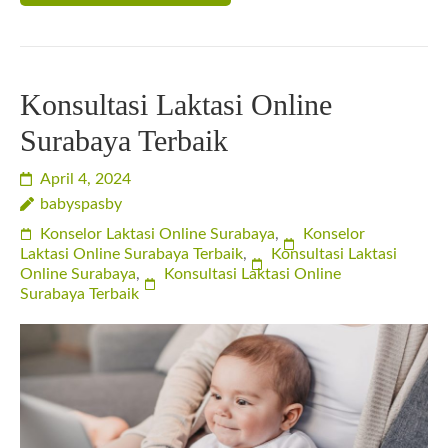
Konsultasi Laktasi Online
Surabaya Terbaik
April 4, 2024
babyspasby
Konselor Laktasi Online Surabaya
,
Konselor
Laktasi Online Surabaya Terbaik
,
Konsultasi Laktasi
Online Surabaya
,
Konsultasi Laktasi Online
Surabaya Terbaik