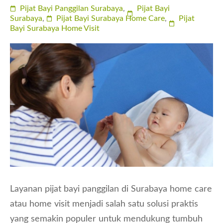
Pijat Bayi Panggilan Surabaya
,
Pijat Bayi
Surabaya
,
Pijat Bayi Surabaya Home Care
,
Pijat
Bayi Surabaya Home Visit
Layanan pijat bayi panggilan di Surabaya home care
atau home visit menjadi salah satu solusi praktis
yang semakin populer untuk mendukung tumbuh