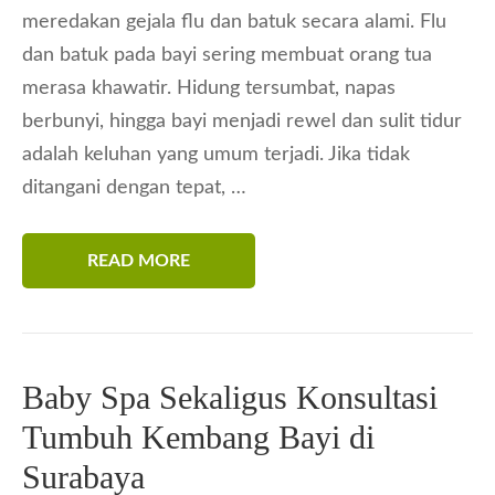
meredakan gejala flu dan batuk secara alami. Flu
dan batuk pada bayi sering membuat orang tua
merasa khawatir. Hidung tersumbat, napas
berbunyi, hingga bayi menjadi rewel dan sulit tidur
adalah keluhan yang umum terjadi. Jika tidak
ditangani dengan tepat, …
READ MORE
Baby Spa Sekaligus Konsultasi
Tumbuh Kembang Bayi di
Surabaya