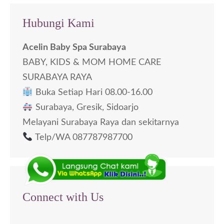
Hubungi Kami
Acelin Baby Spa Surabaya
BABY, KIDS & MOM HOME CARE
SURABAYA RAYA
Buka Setiap Hari 08.00-16.00
Surabaya, Gresik, Sidoarjo
Melayani Surabaya Raya dan sekitarnya
Telp/WA 087787987700
Connect with Us