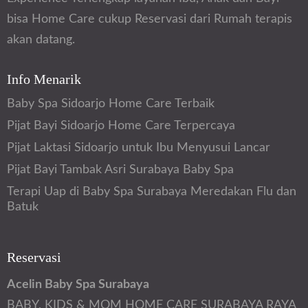
bisa Home Care cukup Reservasi dari Rumah terapis
akan datang.
Info Menarik
Baby Spa Sidoarjo Home Care Terbaik
Pijat Bayi Sidoarjo Home Care Terpercaya
Pijat Laktasi Sidoarjo untuk Ibu Menyusui Lancar
Pijat Bayi Tambak Asri Surabaya Baby Spa
Terapi Uap di Baby Spa Surabaya Meredakan Flu dan
Batuk
Reservasi
Acelin Baby Spa Surabaya
BABY, KIDS & MOM HOME CARE SURABAYA RAYA