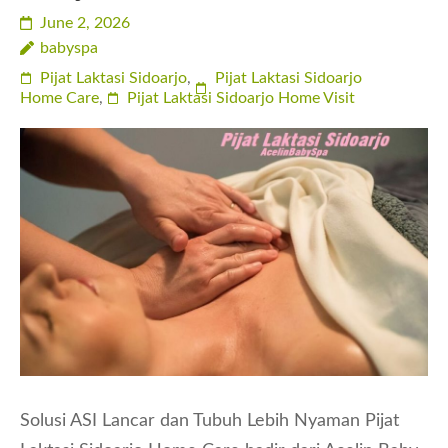
June 2, 2026
babyspa
Pijat Laktasi Sidoarjo
,
Pijat Laktasi Sidoarjo
Home Care
,
Pijat Laktasi Sidoarjo Home Visit
Solusi ASI Lancar dan Tubuh Lebih Nyaman Pijat