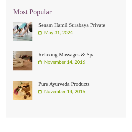
Most Popular
Senam Hamil Surabaya Private
May 31, 2024
Relaxing Massages & Spa
November 14, 2016
Pure Ayurveda Products
November 14, 2016