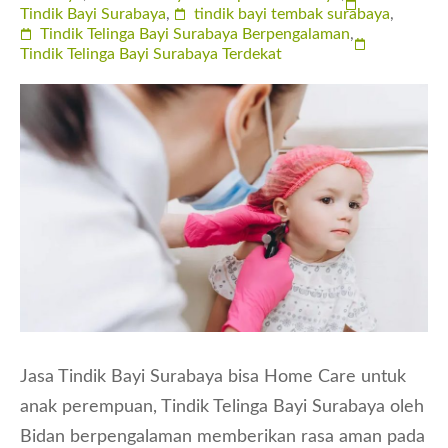
Tindik Bayi Surabaya
,
tindik bayi tembak surabaya
,
Tindik Telinga Bayi Surabaya Berpengalaman
,
Tindik Telinga Bayi Surabaya Terdekat
Jasa Tindik Bayi Surabaya bisa Home Care untuk
anak perempuan, Tindik Telinga Bayi Surabaya oleh
Bidan berpengalaman memberikan rasa aman pada