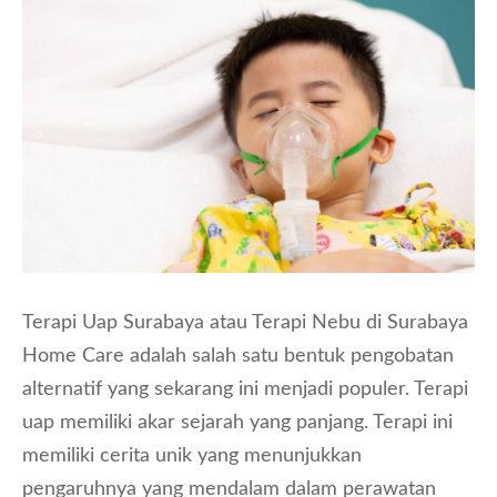
Terapi Uap Surabaya atau Terapi Nebu di Surabaya
Home Care adalah salah satu bentuk pengobatan
alternatif yang sekarang ini menjadi populer. Terapi
uap memiliki akar sejarah yang panjang. Terapi ini
memiliki cerita unik yang menunjukkan
pengaruhnya yang mendalam dalam perawatan