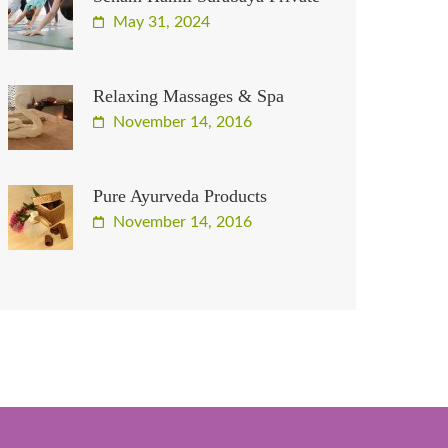
May 31, 2024
Relaxing Massages & Spa
November 14, 2016
Pure Ayurveda Products
November 14, 2016