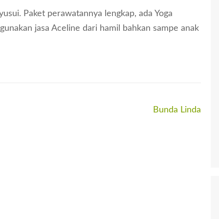
sui. Paket perawatannya lengkap, ada Yoga
ggunakan jasa Aceline dari hamil bahkan sampe anak
Bunda Linda