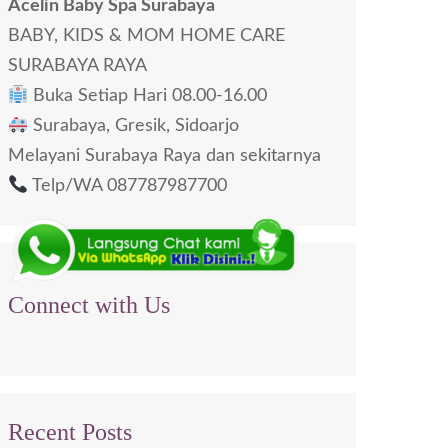
Acelin Baby Spa Surabaya
BABY, KIDS & MOM HOME CARE
SURABAYA RAYA
Buka Setiap Hari 08.00-16.00
Surabaya, Gresik, Sidoarjo
Melayani Surabaya Raya dan sekitarnya
Telp/WA 087787987700
Connect with Us
Recent Posts