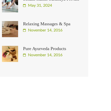
May 31, 2024
Relaxing Massages & Spa
November 14, 2016
Pure Ayurveda Products
November 14, 2016