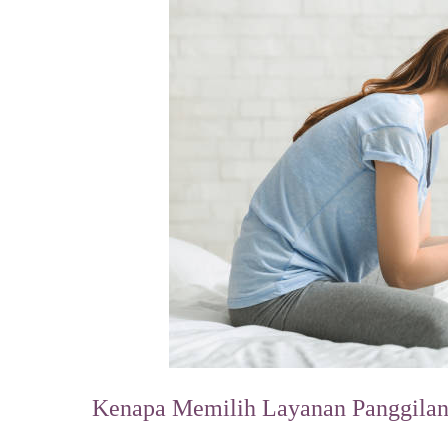
Kenapa Memilih Layanan Panggilan