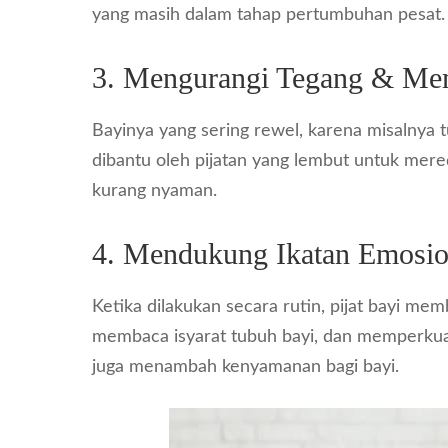
yang masih dalam tahap pertumbuhan pesat.
3. Mengurangi Tegang & M
Bayinya yang sering rewel, karena misalnya 
dibantu oleh pijatan yang lembut untuk mer
kurang nyaman.
4. Mendukung Ikatan Emosio
Ketika dilakukan secara rutin, pijat bayi m
membaca isyarat tubuh bayi, dan memperkua
juga menambah kenyamanan bagi bayi.