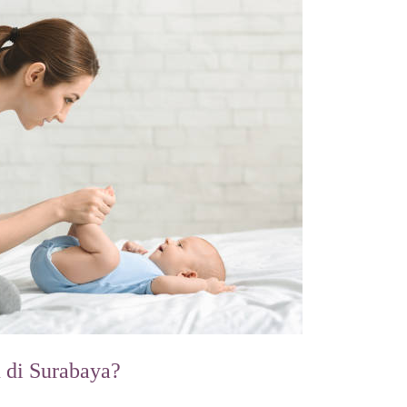
 di Surabaya?