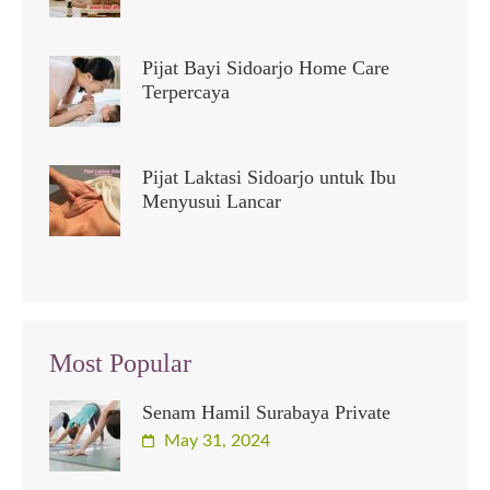
Pijat Bayi Sidoarjo Home Care
Terpercaya
Pijat Laktasi Sidoarjo untuk Ibu
Menyusui Lancar
Most Popular
Senam Hamil Surabaya Private
May 31, 2024