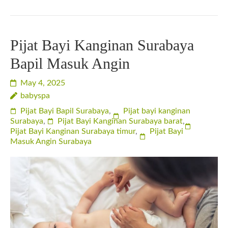
Pijat Bayi Kanginan Surabaya
Bapil Masuk Angin
May 4, 2025
babyspa
Pijat Bayi Bapil Surabaya
,
Pijat bayi kanginan
Surabaya
,
Pijat Bayi Kanginan Surabaya barat
,
Pijat Bayi Kanginan Surabaya timur
,
Pijat Bayi
Masuk Angin Surabaya