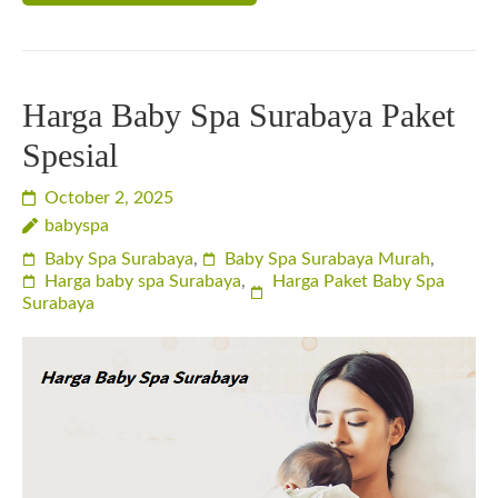
Harga Baby Spa Surabaya Paket
Spesial
October 2, 2025
babyspa
Baby Spa Surabaya
,
Baby Spa Surabaya Murah
,
Harga baby spa Surabaya
,
Harga Paket Baby Spa
Surabaya