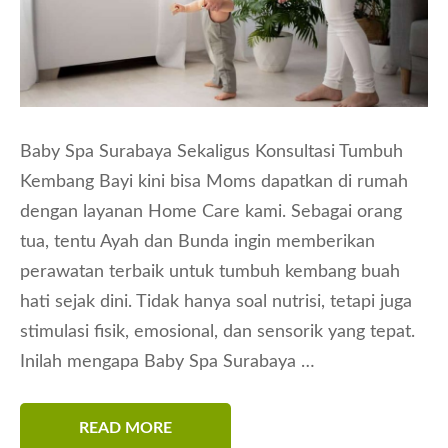
Baby Spa Surabaya Sekaligus Konsultasi Tumbuh
Kembang Bayi kini bisa Moms dapatkan di rumah
dengan layanan Home Care kami. Sebagai orang
tua, tentu Ayah dan Bunda ingin memberikan
perawatan terbaik untuk tumbuh kembang buah
hati sejak dini. Tidak hanya soal nutrisi, tetapi juga
stimulasi fisik, emosional, dan sensorik yang tepat.
Inilah mengapa Baby Spa Surabaya …
READ MORE