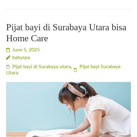
Pijat bayi di Surabaya Utara bisa
Home Care
June 5, 2025
babyspa
Pijat bayi di Surabaya utara
,
Pijat bayi Surabaya
Utara