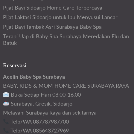
Pijat Bayi Sidoarjo Home Care Terpercaya
Pijat Laktasi Sidoarjo untuk Ibu Menyusui Lancar
Pijat Bayi Tambak Asri Surabaya Baby Spa
Terapi Uap di Baby Spa Surabaya Meredakan Flu dan
Batuk
Reservasi
Acelin Baby Spa Surabaya
BABY, KIDS & MOM HOME CARE SURABAYA RAYA
Buka Setiap Hari 08.00-16.00
Surabaya, Gresik, Sidoarjo
Melayani Surabaya Raya dan sekitarnya
Telp/WA 087787987700
Telp/WA 085643727969