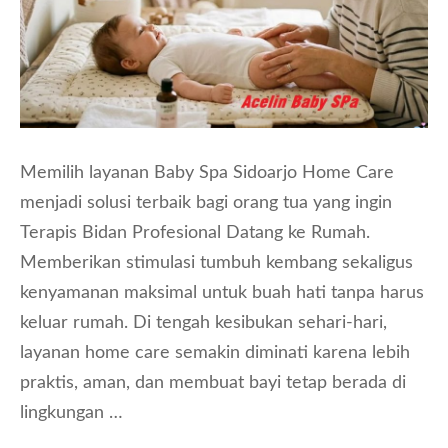
Memilih layanan Baby Spa Sidoarjo Home Care
menjadi solusi terbaik bagi orang tua yang ingin
Terapis Bidan Profesional Datang ke Rumah.
Memberikan stimulasi tumbuh kembang sekaligus
kenyamanan maksimal untuk buah hati tanpa harus
keluar rumah. Di tengah kesibukan sehari-hari,
layanan home care semakin diminati karena lebih
praktis, aman, dan membuat bayi tetap berada di
lingkungan …