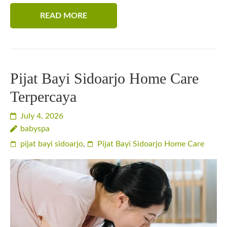
READ MORE
Pijat Bayi Sidoarjo Home Care
Terpercaya
July 4, 2026
babyspa
pijat bayi sidoarjo
,
Pijat Bayi Sidoarjo Home Care