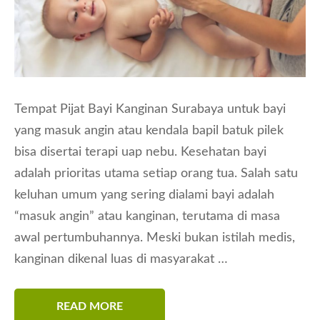
Tempat Pijat Bayi Kanginan Surabaya untuk bayi
yang masuk angin atau kendala bapil batuk pilek
bisa disertai terapi uap nebu. Kesehatan bayi
adalah prioritas utama setiap orang tua. Salah satu
keluhan umum yang sering dialami bayi adalah
“masuk angin” atau kanginan, terutama di masa
awal pertumbuhannya. Meski bukan istilah medis,
kanginan dikenal luas di masyarakat …
READ MORE