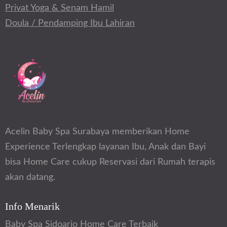
Privat Yoga & Senam Hamil
Doula / Pendamping Ibu Lahiran
Acelin Baby Spa Surabaya memberikan Home
Experience Terlengkap layanan Ibu, Anak dan Bayi
bisa Home Care cukup Reservasi dari Rumah terapis
akan datang.
Info Menarik
Baby Spa Sidoarjo Home Care Terbaik