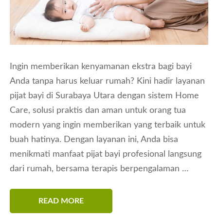
Ingin memberikan kenyamanan ekstra bagi bayi
Anda tanpa harus keluar rumah? Kini hadir layanan
pijat bayi di Surabaya Utara dengan sistem Home
Care, solusi praktis dan aman untuk orang tua
modern yang ingin memberikan yang terbaik untuk
buah hatinya. Dengan layanan ini, Anda bisa
menikmati manfaat pijat bayi profesional langsung
dari rumah, bersama terapis berpengalaman …
READ MORE