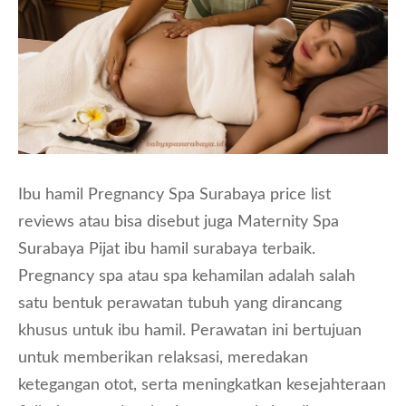
Ibu hamil Pregnancy Spa Surabaya price list
reviews atau bisa disebut juga Maternity Spa
Surabaya Pijat ibu hamil surabaya terbaik.
Pregnancy spa atau spa kehamilan adalah salah
satu bentuk perawatan tubuh yang dirancang
khusus untuk ibu hamil. Perawatan ini bertujuan
untuk memberikan relaksasi, meredakan
ketegangan otot, serta meningkatkan kesejahteraan