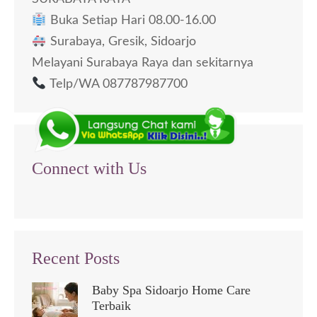
Buka Setiap Hari 08.00-16.00
Surabaya, Gresik, Sidoarjo
Melayani Surabaya Raya dan sekitarnya
Telp/WA 087787987700
Connect with Us
Recent Posts
Baby Spa Sidoarjo Home Care
Terbaik