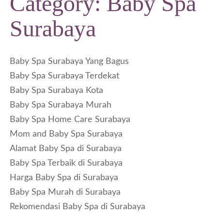
Category:
Baby Spa
Surabaya
Baby Spa Surabaya Yang Bagus
Baby Spa Surabaya Terdekat
Baby Spa Surabaya Kota
Baby Spa Surabaya Murah
Baby Spa Home Care Surabaya
Mom and Baby Spa Surabaya
Alamat Baby Spa di Surabaya
Baby Spa Terbaik di Surabaya
Harga Baby Spa di Surabaya
Baby Spa Murah di Surabaya
Rekomendasi Baby Spa di Surabaya