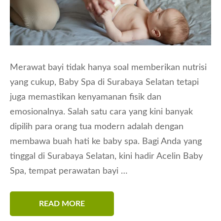
Merawat bayi tidak hanya soal memberikan nutrisi
yang cukup, Baby Spa di Surabaya Selatan tetapi
juga memastikan kenyamanan fisik dan
emosionalnya. Salah satu cara yang kini banyak
dipilih para orang tua modern adalah dengan
membawa buah hati ke baby spa. Bagi Anda yang
tinggal di Surabaya Selatan, kini hadir Acelin Baby
Spa, tempat perawatan bayi …
READ MORE