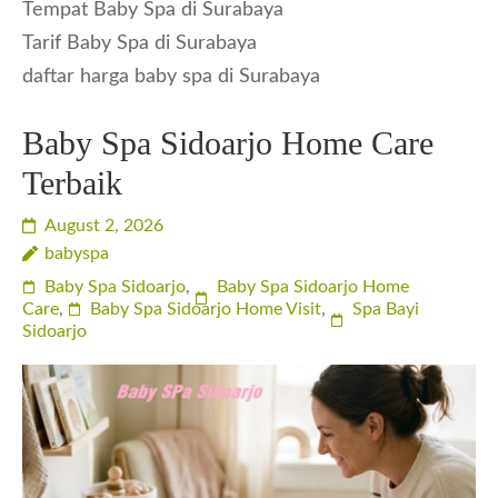
Tempat Baby Spa di Surabaya
Tarif Baby Spa di Surabaya
daftar harga baby spa di Surabaya
Baby Spa Sidoarjo Home Care
Terbaik
August 2, 2026
babyspa
Baby Spa Sidoarjo
,
Baby Spa Sidoarjo Home
Care
,
Baby Spa Sidoarjo Home Visit
,
Spa Bayi
Sidoarjo