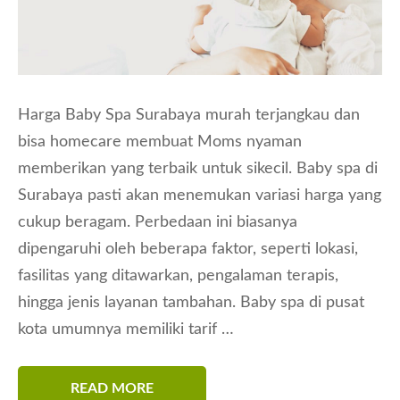
Harga Baby Spa Surabaya murah terjangkau dan
bisa homecare membuat Moms nyaman
memberikan yang terbaik untuk sikecil. Baby spa di
Surabaya pasti akan menemukan variasi harga yang
cukup beragam. Perbedaan ini biasanya
dipengaruhi oleh beberapa faktor, seperti lokasi,
fasilitas yang ditawarkan, pengalaman terapis,
hingga jenis layanan tambahan. Baby spa di pusat
kota umumnya memiliki tarif …
READ MORE