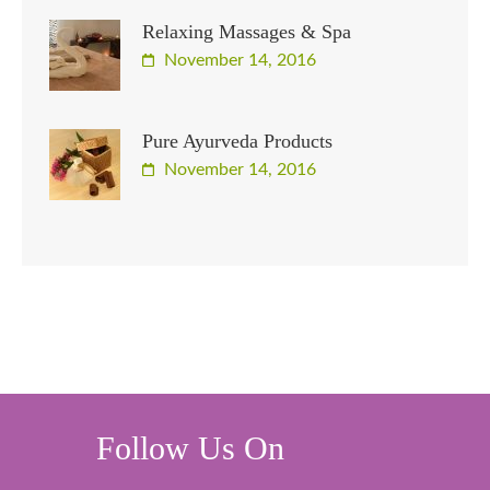
Relaxing Massages & Spa
November 14, 2016
Pure Ayurveda Products
November 14, 2016
Follow Us On