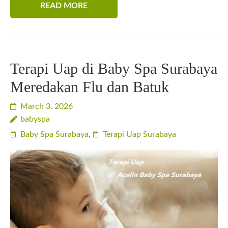
READ MORE
Terapi Uap di Baby Spa Surabaya
Meredakan Flu dan Batuk
March 3, 2026
babyspa
Baby Spa Surabaya
,
Terapi Uap Surabaya