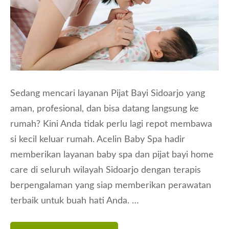
Sedang mencari layanan Pijat Bayi Sidoarjo yang
aman, profesional, dan bisa datang langsung ke
rumah? Kini Anda tidak perlu lagi repot membawa
si kecil keluar rumah. Acelin Baby Spa hadir
memberikan layanan baby spa dan pijat bayi home
care di seluruh wilayah Sidoarjo dengan terapis
berpengalaman yang siap memberikan perawatan
terbaik untuk buah hati Anda. …