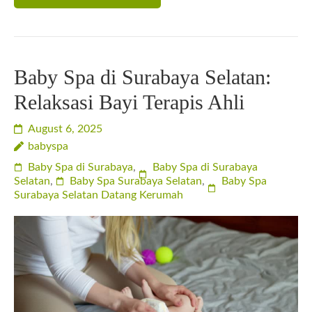
Baby Spa di Surabaya Selatan:
Relaksasi Bayi Terapis Ahli
August 6, 2025
babyspa
Baby Spa di Surabaya
,
Baby Spa di Surabaya
Selatan
,
Baby Spa Surabaya Selatan
,
Baby Spa
Surabaya Selatan Datang Kerumah