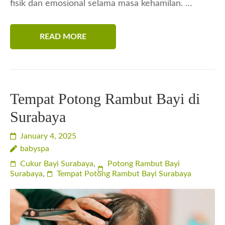
fisik dan emosional selama masa kehamilan. …
READ MORE
Tempat Potong Rambut Bayi di
Surabaya
January 4, 2025
babyspa
Cukur Bayi Surabaya
,
Potong Rambut Bayi
Surabaya
,
Tempat Potong Rambut Bayi Surabaya