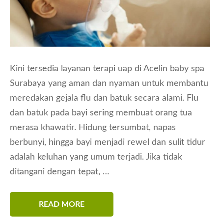
Kini tersedia layanan terapi uap di Acelin baby spa
Surabaya yang aman dan nyaman untuk membantu
meredakan gejala flu dan batuk secara alami. Flu
dan batuk pada bayi sering membuat orang tua
merasa khawatir. Hidung tersumbat, napas
berbunyi, hingga bayi menjadi rewel dan sulit tidur
adalah keluhan yang umum terjadi. Jika tidak
ditangani dengan tepat, …
READ MORE