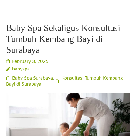
Baby Spa Sekaligus Konsultasi
Tumbuh Kembang Bayi di
Surabaya
February 3, 2026
babyspa
Baby Spa Surabaya
,
Konsultasi Tumbuh Kembang
Bayi di Surabaya