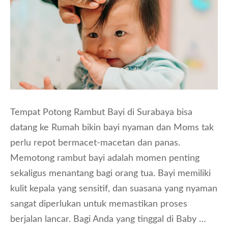
Tempat Potong Rambut Bayi di Surabaya bisa
datang ke Rumah bikin bayi nyaman dan Moms tak
perlu repot bermacet-macetan dan panas.
Memotong rambut bayi adalah momen penting
sekaligus menantang bagi orang tua. Bayi memiliki
kulit kepala yang sensitif, dan suasana yang nyaman
sangat diperlukan untuk memastikan proses
berjalan lancar. Bagi Anda yang tinggal di Baby …