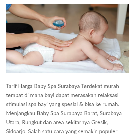
Tarif Harga Baby Spa Surabaya Terdekat murah
tempat di mana bayi dapat merasakan relaksasi
stimulasi spa bayi yang spesial & bisa ke rumah.
Menjangkau Baby Spa Surabaya Barat, Surabaya
Utara, Rungkut dan area sekitarnya Gresik,
Sidoarjo. Salah satu cara yang semakin populer