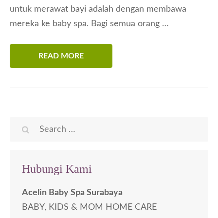
untuk merawat bayi adalah dengan membawa
mereka ke baby spa. Bagi semua orang …
READ MORE
Search
for:
Hubungi Kami
Acelin Baby Spa Surabaya
BABY, KIDS & MOM HOME CARE