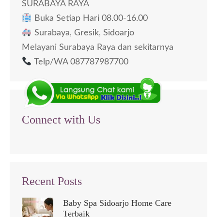
SURABAYA RAYA
Buka Setiap Hari 08.00-16.00
Surabaya, Gresik, Sidoarjo
Melayani Surabaya Raya dan sekitarnya
Telp/WA 087787987700
Connect with Us
Recent Posts
Baby Spa Sidoarjo Home Care
Terbaik