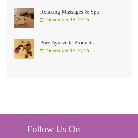
Relaxing Massages & Spa
November 14, 2016
Pure Ayurveda Products
November 14, 2016
Follow Us On