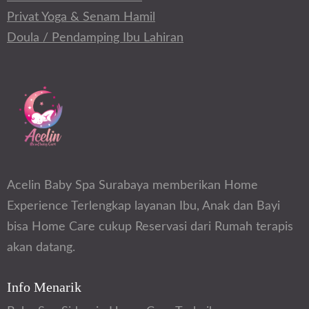
Privat Yoga & Senam Hamil
Doula / Pendamping Ibu Lahiran
Acelin Baby Spa Surabaya memberikan Home
Experience Terlengkap layanan Ibu, Anak dan Bayi
bisa Home Care cukup Reservasi dari Rumah terapis
akan datang.
Info Menarik