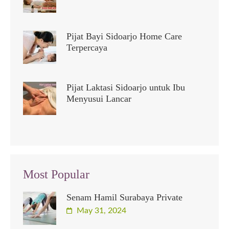
Pijat Bayi Sidoarjo Home Care
Terpercaya
Pijat Laktasi Sidoarjo untuk Ibu
Menyusui Lancar
Most Popular
Senam Hamil Surabaya Private
May 31, 2024