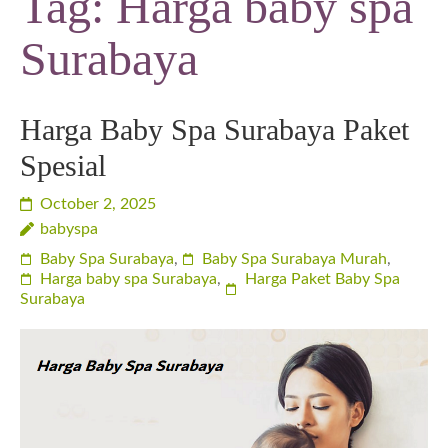
Tag:
Harga baby spa
Surabaya
Harga Baby Spa Surabaya Paket
Spesial
October 2, 2025
babyspa
Baby Spa Surabaya
,
Baby Spa Surabaya Murah
,
Harga baby spa Surabaya
,
Harga Paket Baby Spa
Surabaya