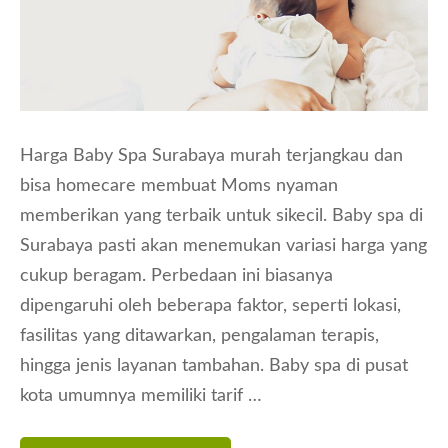
Harga Baby Spa Surabaya murah terjangkau dan
bisa homecare membuat Moms nyaman
memberikan yang terbaik untuk sikecil. Baby spa di
Surabaya pasti akan menemukan variasi harga yang
cukup beragam. Perbedaan ini biasanya
dipengaruhi oleh beberapa faktor, seperti lokasi,
fasilitas yang ditawarkan, pengalaman terapis,
hingga jenis layanan tambahan. Baby spa di pusat
kota umumnya memiliki tarif …