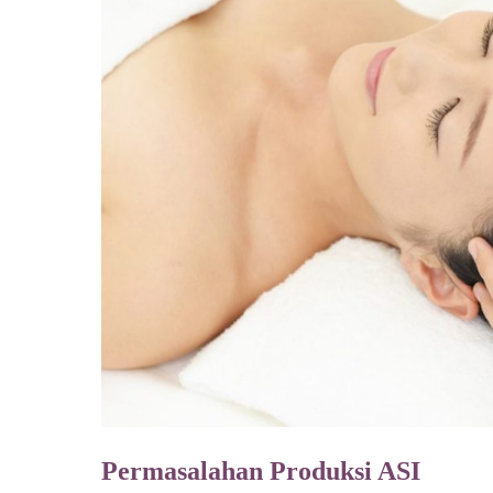
Permasalahan Produksi ASI