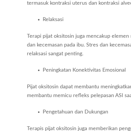
termasuk kontraksi uterus dan kontraksi alveo
Relaksasi
Terapi pijat oksitosin juga mencakup elemen
dan kecemasan pada ibu. Stres dan kecemas
relaksasi sangat penting.
Peningkatan Konektivitas Emosional
Pijat oksitosin dapat membantu meningkatkan 
membantu memicu refleks pelepasan ASI saa
Pengetahuan dan Dukungan
Terapis pijat oksitosin juga memberikan pen