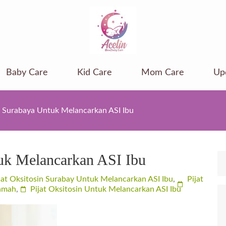
Baby Care
Kid Care
Mom Care
Up
in Surabaya Untuk Melancarkan ASI Ibu
tuk Melancarkan ASI Ibu
jat Oksitosin Surabay Untuk Melancarkan ASI Ibu
,
Pijat
Ramah
,
Pijat Oksitosin Untuk Melancarkan ASI Ibu