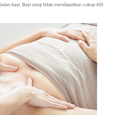
lan bayi. Bayi yang tidak mendapatkan cukup ASI