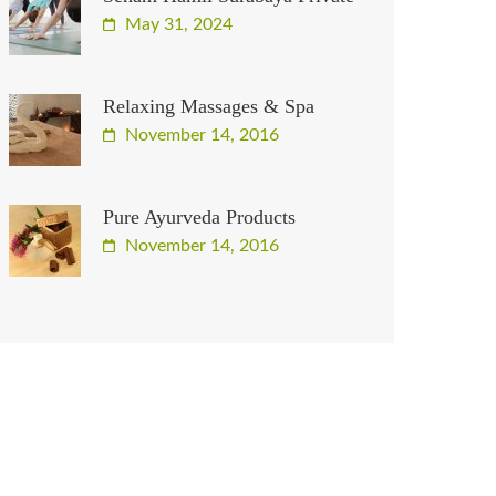
May 31, 2024
Relaxing Massages & Spa
November 14, 2016
Pure Ayurveda Products
November 14, 2016