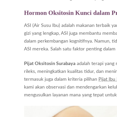
Hormon Oksitosin Kunci dalam P
ASI (Air Susu Ibu) adalah makanan terbaik ya
gizi yang lengkap, ASI juga membantu memb
dalam perkembangan kognitifnya. Namun, ti
ASI mereka. Salah satu faktor penting dalam 
Pijat Oksitosin Surabaya
adalah terapi yang
rileks, meningkatkan kualitas tidur, dan menin
termasuk juga dalam kriteria pilihan
Pijat Ib
kami akan observasi dan mendengarkan keluh
mengusulkan layanan mana yang tepat untuk