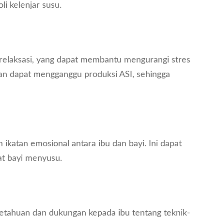
li kelenjar susu.
 relaksasi, yang dapat membantu mengurangi stres
an dapat mengganggu produksi ASI, sehingga
ikatan emosional antara ibu dan bayi. Ini dapat
t bayi menyusu.
getahuan dan dukungan kepada ibu tentang teknik-