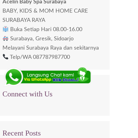
Acelin Baby Spa Surabaya
BABY, KIDS & MOM HOME CARE
SURABAYA RAYA
Buka Setiap Hari 08.00-16.00
Surabaya, Gresik, Sidoarjo
Melayani Surabaya Raya dan sekitarnya
Telp/WA 087787987700
Connect with Us
Recent Posts