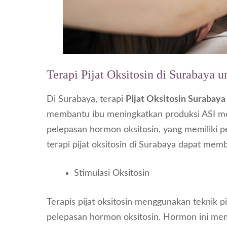
Terapi Pijat Oksitosin di Surabaya
Di Surabaya, terapi
Pijat Oksitosin Surabaya
membantu ibu meningkatkan produksi ASI me
pelepasan hormon oksitosin, yang memiliki p
terapi pijat oksitosin di Surabaya dapat mem
Stimulasi Oksitosin
Terapis pijat oksitosin menggunakan teknik 
pelepasan hormon oksitosin. Hormon ini mem