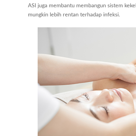
ASI juga membantu membangun sistem kekeba
mungkin lebih rentan terhadap infeksi.