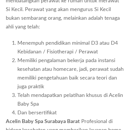
mendatangkan perawat ke rumah untuk merawat
Si Kecil. Perawat yang akan mengurus Si Kecil
bukan sembarang orang, melainkan adalah tenaga
ahli yang telah:
Menempuh pendidikan minimal D3 atau D4
Kebidanan / Fisiotherapi / Perawat
Memiliki pengalaman bekerja pada instansi
kesehatan atau homecare, jadi, perawat sudah
memiliki pengetahuan baik secara teori dan
juga praktik
Telah mendapatkan pelatihan khusus di Acelin
Baby Spa
Dan bersertifikat
Acelin Baby Spa Surabaya Barat
Profesional di