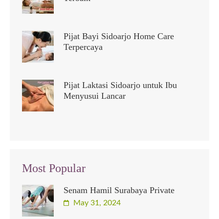
Pijat Bayi Sidoarjo Home Care
Terpercaya
Pijat Laktasi Sidoarjo untuk Ibu
Menyusui Lancar
Most Popular
Senam Hamil Surabaya Private
May 31, 2024