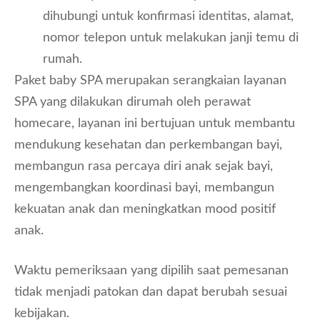
dihubungi untuk konfirmasi identitas, alamat,
nomor telepon untuk melakukan janji temu di
rumah.
Paket baby SPA merupakan serangkaian layanan
SPA yang dilakukan dirumah oleh perawat
homecare, layanan ini bertujuan untuk membantu
mendukung kesehatan dan perkembangan bayi,
membangun rasa percaya diri anak sejak bayi,
mengembangkan koordinasi bayi, membangun
kekuatan anak dan meningkatkan mood positif
anak.
Waktu pemeriksaan yang dipilih saat pemesanan
tidak menjadi patokan dan dapat berubah sesuai
kebijakan.