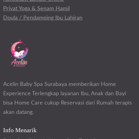
Privat Yoga & Senam Hamil
Doula / Pendamping Ibu Lahiran
Acelin Baby Spa Surabaya memberikan Home
Experience Terlengkap layanan Ibu, Anak dan Bayi
bisa Home Care cukup Reservasi dari Rumah terapis
akan datang.
Info Menarik