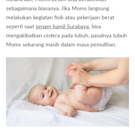
sebagaimana biasanya. Jika Moms langsung
melakukan kegiatan fisik atau pekerjaan berat
seperti saat
senam hamil Surabaya
, bisa
mengakibatkan cedera pada tubuh, pasalnya tubuh
Moms sekarang masih dalam masa pemulihan.