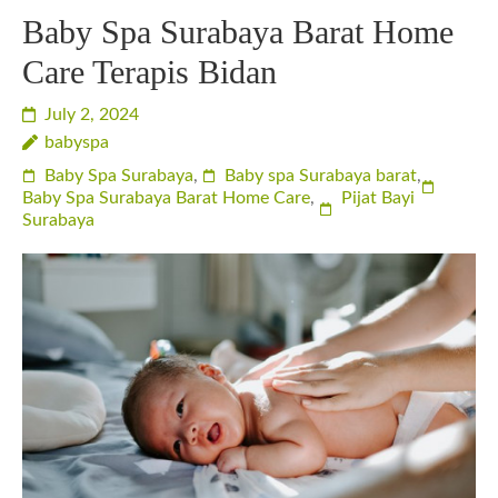
Baby Spa Surabaya Barat Home
Care Terapis Bidan
July 2, 2024
babyspa
Baby Spa Surabaya
,
Baby spa Surabaya barat
,
Baby Spa Surabaya Barat Home Care
,
Pijat Bayi
Surabaya