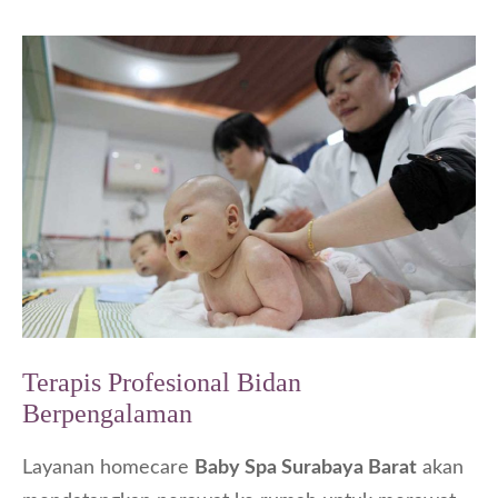
Terapis Profesional Bidan
Berpengalaman
Layanan homecare
Baby Spa Surabaya Barat
akan