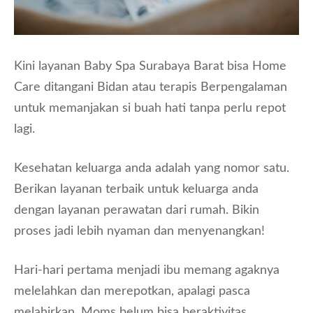
Kini layanan Baby Spa Surabaya Barat bisa Home
Care ditangani Bidan atau terapis Berpengalaman
untuk memanjakan si buah hati tanpa perlu repot
lagi.
Kesehatan keluarga anda adalah yang nomor satu.
Berikan layanan terbaik untuk keluarga anda
dengan layanan perawatan dari rumah. Bikin
proses jadi lebih nyaman dan menyenangkan!
Hari-hari pertama menjadi ibu memang agaknya
melelahkan dan merepotkan, apalagi pasca
melahirkan, Moms belum bisa beraktivitas