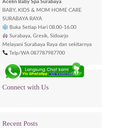
Acelin Baby Spa Surabaya
BABY, KIDS & MOM HOME CARE
SURABAYA RAYA
Buka Setiap Hari 08.00-16.00
Surabaya, Gresik, Sidoarjo
Melayani Surabaya Raya dan sekitarnya
Telp/WA 087787987700
Connect with Us
Recent Posts