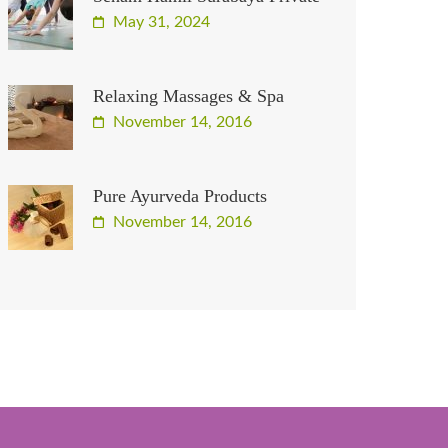
May 31, 2024
Relaxing Massages & Spa
November 14, 2016
Pure Ayurveda Products
November 14, 2016