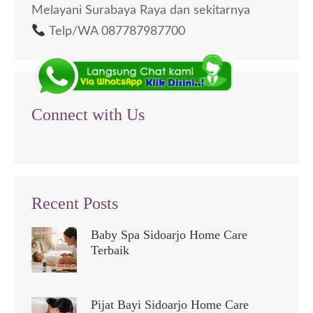
Melayani Surabaya Raya dan sekitarnya
Telp/WA 087787987700
Connect with Us
Recent Posts
Baby Spa Sidoarjo Home Care
Terbaik
Pijat Bayi Sidoarjo Home Care