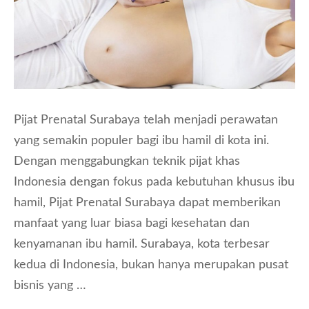
Pijat Prenatal Surabaya telah menjadi perawatan
yang semakin populer bagi ibu hamil di kota ini.
Dengan menggabungkan teknik pijat khas
Indonesia dengan fokus pada kebutuhan khusus ibu
hamil, Pijat Prenatal Surabaya dapat memberikan
manfaat yang luar biasa bagi kesehatan dan
kenyamanan ibu hamil. Surabaya, kota terbesar
kedua di Indonesia, bukan hanya merupakan pusat
bisnis yang …