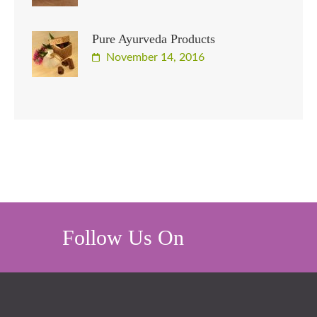
Pure Ayurveda Products
November 14, 2016
Follow Us On