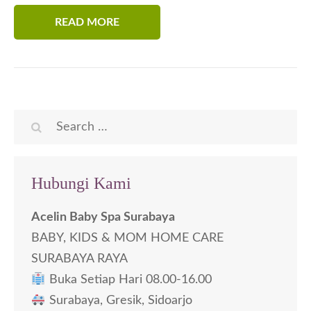
READ MORE
Search
for:
Hubungi Kami
Acelin Baby Spa Surabaya
BABY, KIDS & MOM HOME CARE
SURABAYA RAYA
Buka Setiap Hari 08.00-16.00
Surabaya, Gresik, Sidoarjo