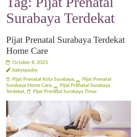
Tag:
Pijat Prenatal
Surabaya Terdekat
Pijat Prenatal Surabaya Terdekat
Home Care
October 8, 2023
babyspasby
Pijat Prenatal Kota Surabaya
,
Pijat Prenatal
Surabaya Home Care
,
Pijat Prenatal Surabaya
Terdekat
,
Pijat Prenatal Surabaya Timur