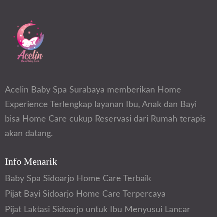
Acelin Baby Spa Surabaya memberikan Home
Experience Terlengkap layanan Ibu, Anak dan Bayi
bisa Home Care cukup Reservasi dari Rumah terapis
akan datang.
Info Menarik
Baby Spa Sidoarjo Home Care Terbaik
Pijat Bayi Sidoarjo Home Care Terpercaya
Pijat Laktasi Sidoarjo untuk Ibu Menyusui Lancar