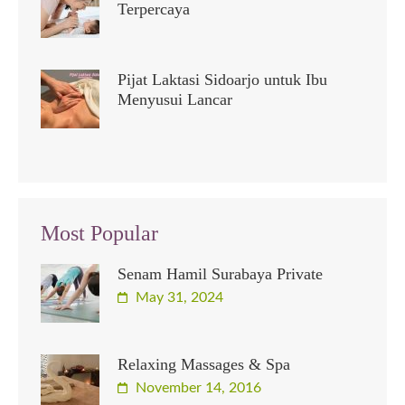
Terpercaya
Pijat Laktasi Sidoarjo untuk Ibu
Menyusui Lancar
Most Popular
Senam Hamil Surabaya Private
May 31, 2024
Relaxing Massages & Spa
November 14, 2016