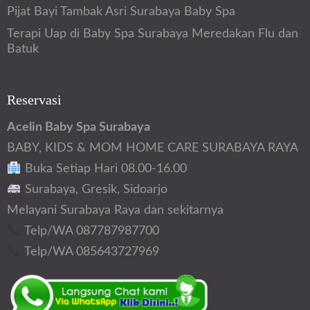
Pijat Bayi Tambak Asri Surabaya Baby Spa
Terapi Uap di Baby Spa Surabaya Meredakan Flu dan
Batuk
Reservasi
Acelin Baby Spa Surabaya
BABY, KIDS & MOM HOME CARE SURABAYA RAYA
Buka Setiap Hari 08.00-16.00
Surabaya, Gresik, Sidoarjo
Melayani Surabaya Raya dan sekitarnya
Telp/WA 087787987700
Telp/WA 085643727969