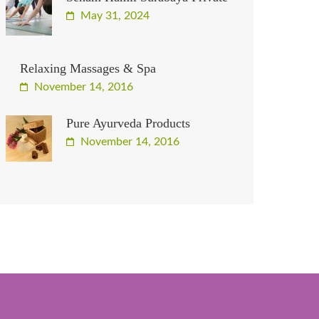
May 31, 2024
Relaxing Massages & Spa
November 14, 2016
Pure Ayurveda Products
November 14, 2016