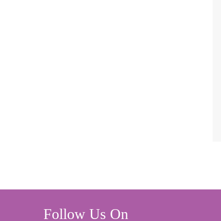
Follow Us On