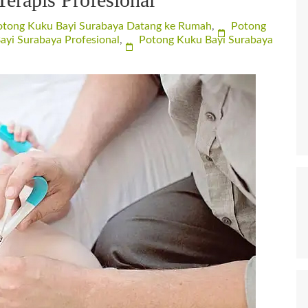
otong Kuku Bayi Surabaya Datang ke Rumah
,
Potong
ayi Surabaya Profesional
,
Potong Kuku Bayi Surabaya