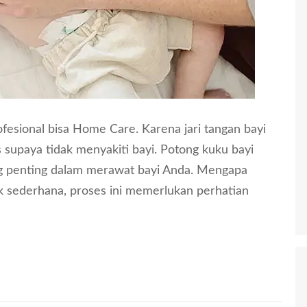
esional bisa Home Care. Karena jari tangan bayi
supaya tidak menyakiti bayi. Potong kuku bayi
ng penting dalam merawat bayi Anda. Mengapa
 sederhana, proses ini memerlukan perhatian