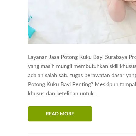
Layanan Jasa Potong Kuku Bayi Surabaya Prof
yang masih mungil membutuhkan skill khusus 
adalah salah satu tugas perawatan dasar ya
Potong Kuku Bayi Penting? Meskipun tampak
khusus dan ketelitian untuk …
READ MORE