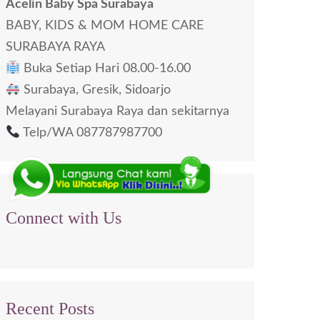
Acelin Baby Spa Surabaya
BABY, KIDS & MOM HOME CARE
SURABAYA RAYA
Buka Setiap Hari 08.00-16.00
Surabaya, Gresik, Sidoarjo
Melayani Surabaya Raya dan sekitarnya
Telp/WA 087787987700
Connect with Us
Recent Posts