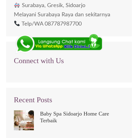
Surabaya, Gresik, Sidoarjo
Melayani Surabaya Raya dan sekitarnya
Telp/WA 087787987700
Connect with Us
Recent Posts
Baby Spa Sidoarjo Home Care
Terbaik