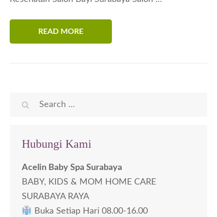
READ MORE
Search
for:
Hubungi Kami
Acelin Baby Spa Surabaya
BABY, KIDS & MOM HOME CARE
SURABAYA RAYA
Buka Setiap Hari 08.00-16.00