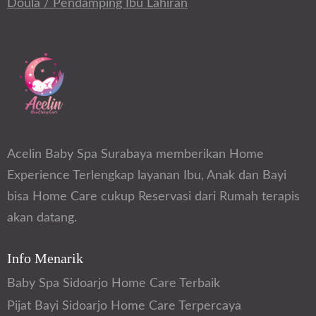
Doula / Pendamping Ibu Lahiran
Acelin Baby Spa Surabaya memberikan Home
Experience Terlengkap layanan Ibu, Anak dan Bayi
bisa Home Care cukup Reservasi dari Rumah terapis
akan datang.
Info Menarik
Baby Spa Sidoarjo Home Care Terbaik
Pijat Bayi Sidoarjo Home Care Terpercaya