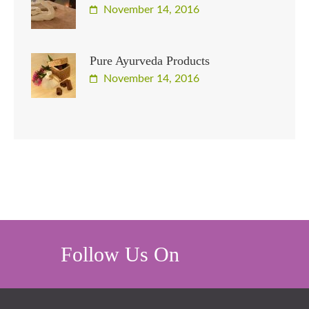
November 14, 2016
Pure Ayurveda Products
November 14, 2016
Follow Us On