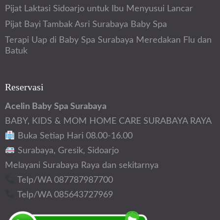
Pijat Laktasi Sidoarjo untuk Ibu Menyusui Lancar
Pijat Bayi Tambak Asri Surabaya Baby Spa
Terapi Uap di Baby Spa Surabaya Meredakan Flu dan
Batuk
Reservasi
Acelin Baby Spa Surabaya
BABY, KIDS & MOM HOME CARE SURABAYA RAYA
Buka Setiap Hari 08.00-16.00
Surabaya, Gresik, Sidoarjo
Melayani Surabaya Raya dan sekitarnya
Telp/WA 087787987700
Telp/WA 085643727969