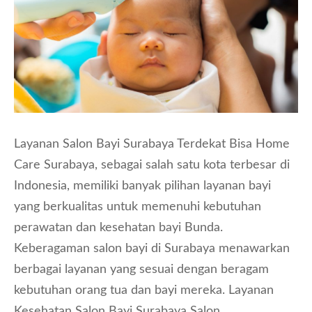
Layanan Salon Bayi Surabaya Terdekat Bisa Home
Care Surabaya, sebagai salah satu kota terbesar di
Indonesia, memiliki banyak pilihan layanan bayi
yang berkualitas untuk memenuhi kebutuhan
perawatan dan kesehatan bayi Bunda.
Keberagaman salon bayi di Surabaya menawarkan
berbagai layanan yang sesuai dengan beragam
kebutuhan orang tua dan bayi mereka. Layanan
Kesehatan Salon Bayi Surabaya Salon …