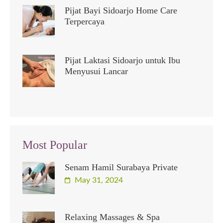
Pijat Bayi Sidoarjo Home Care
Terpercaya
Pijat Laktasi Sidoarjo untuk Ibu
Menyusui Lancar
Most Popular
Senam Hamil Surabaya Private
May 31, 2024
Relaxing Massages & Spa